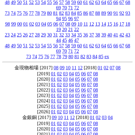
48
49
50
51
52
53
54
55
56
57
58
59
60
61
62
63
64
65
66
67
68
69
70
71
72
73
74
75
76
77
78
79
80
81
82
83
84
85
86
87
88
89
90
91
92
93
94
95
96
97
98
99
00
01
02
03
04
05
06
07
08
09
10
11
12
13
14
15
16
17
18
19
20
21
22
23
24
25
26
27
28
29
30
31
32
33
34
35
36
37
38
39
40
41
42
43
44
45
46
47
48
49
50
51
52
53
54
55
56
57
58
59
60
61
62
63
64
65
66
67
68
69
70
71
72
73
74
75
76
77
78
79
80
81
82
83
84
85
ex
金現物相場 [2017]
08
09
10
11
12
[2018]
01
02
07
08
[2019]
01
02
03
04
05
06
07
08
[2020]
01
02
03
04
05
06
07
08
[2021]
01
02
03
04
05
06
07
08
[2022]
01
02
03
04
05
06
07
08
[2023]
01
02
03
04
05
06
07
08
[2024]
01
02
03
04
05
06
07
08
[2025]
01
02
03
04
05
06
07
08
[2026]
01
02
03
04
05
06
07
08
金銀銅 [2017]
09
10
11
12
[2018]
01
02
03
04
[2019]
01
02
03
04
05
06
07
08
[2020]
01
02
03
04
05
06
07
08
[2021]
01
02
03
04
05
06
07
08