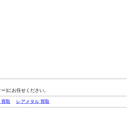
ター]にお任せください。
 買取
レアメタル 買取