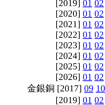
[2019]
01
02
[2020]
01
02
[2021]
01
02
[2022]
01
02
[2023]
01
02
[2024]
01
02
[2025]
01
02
[2026]
01
02
金銀銅 [2017]
09
1
[2019]
01
02