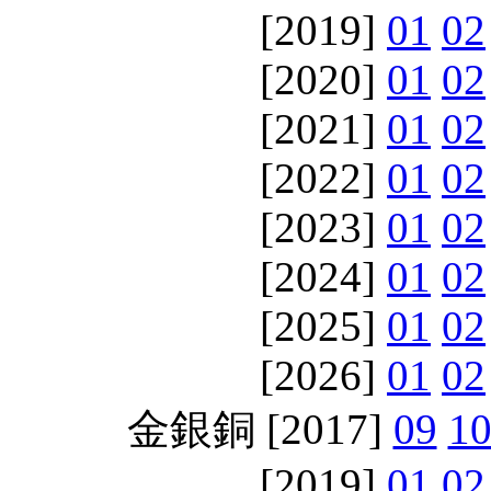
[2019]
01
02
[2020]
01
02
[2021]
01
02
[2022]
01
02
[2023]
01
02
[2024]
01
02
[2025]
01
02
[2026]
01
02
金銀銅 [2017]
09
1
[2019]
01
02