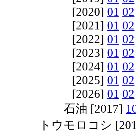
[2020]
01
02
[2021]
01
02
[2022]
01
02
[2023]
01
02
[2024]
01
02
[2025]
01
02
[2026]
01
02
石油 [2017]
1
トウモロコシ [201