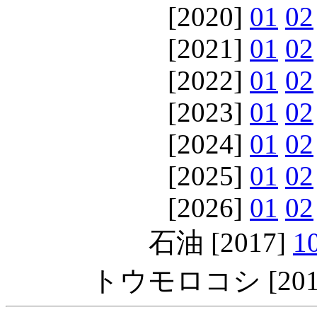
[2020]
01
02
[2021]
01
02
[2022]
01
02
[2023]
01
02
[2024]
01
02
[2025]
01
02
[2026]
01
02
石油 [2017]
1
トウモロコシ [201