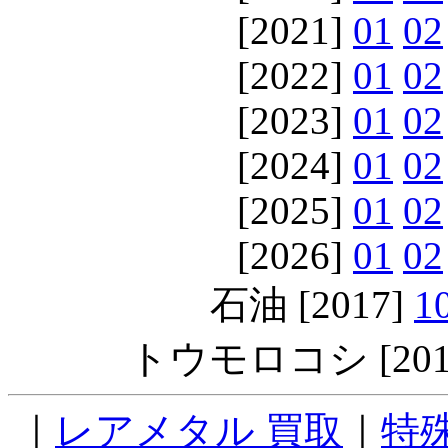
[2021]
01
02
[2022]
01
02
[2023]
01
02
[2024]
01
02
[2025]
01
02
[2026]
01
02
石油 [2017]
1
トウモロコシ [201
｜
レアメタル 買取
｜
特