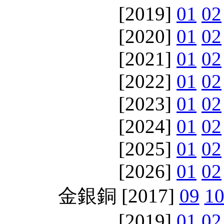
[2019]
01
02
[2020]
01
02
[2021]
01
02
[2022]
01
02
[2023]
01
02
[2024]
01
02
[2025]
01
02
[2026]
01
02
金銀銅 [2017]
09
1
[2019]
01
02