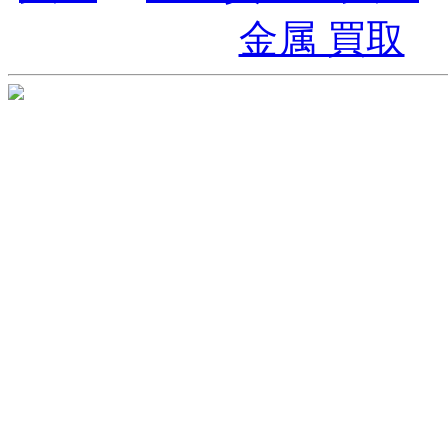
金属 買取