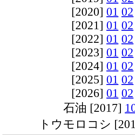
[2020]
01
02
[2021]
01
02
[2022]
01
02
[2023]
01
02
[2024]
01
02
[2025]
01
02
[2026]
01
02
石油 [2017]
1
トウモロコシ [201