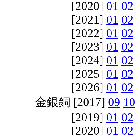
[2020]
01
02
[2021]
01
02
[2022]
01
02
[2023]
01
02
[2024]
01
02
[2025]
01
02
[2026]
01
02
金銀銅 [2017]
09
1
[2019]
01
02
[2020]
01
02