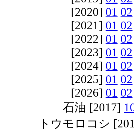
[2020]
01
02
[2021]
01
02
[2022]
01
02
[2023]
01
02
[2024]
01
02
[2025]
01
02
[2026]
01
02
石油 [2017]
1
トウモロコシ [201