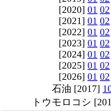
[2020]
01
02
[2021]
01
02
[2022]
01
02
[2023]
01
02
[2024]
01
02
[2025]
01
02
[2026]
01
02
石油 [2017]
1
トウモロコシ [201