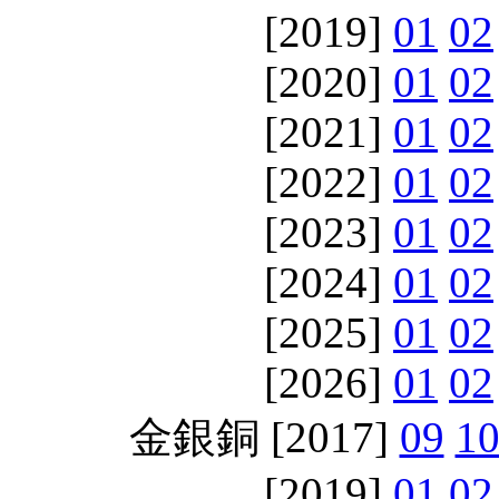
[2019]
01
02
[2020]
01
02
[2021]
01
02
[2022]
01
02
[2023]
01
02
[2024]
01
02
[2025]
01
02
[2026]
01
02
金銀銅 [2017]
09
1
[2019]
01
02