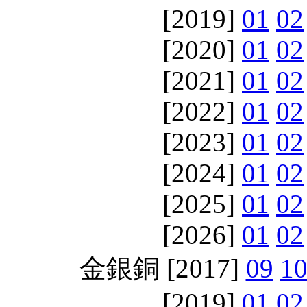
[2019]
01
02
[2020]
01
02
[2021]
01
02
[2022]
01
02
[2023]
01
02
[2024]
01
02
[2025]
01
02
[2026]
01
02
金銀銅 [2017]
09
1
[2019]
01
02