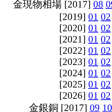
金現物相場 [2017]
08
0
[2019]
01
02
[2020]
01
02
[2021]
01
02
[2022]
01
02
[2023]
01
02
[2024]
01
02
[2025]
01
02
[2026]
01
02
金銀銅 [2017]
09
1