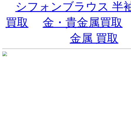
シフォンブラウス 半
買取
金・貴金属買取
金属 買取