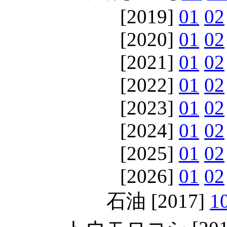
[2019]
01
02
[2020]
01
02
[2021]
01
02
[2022]
01
02
[2023]
01
02
[2024]
01
02
[2025]
01
02
[2026]
01
02
石油 [2017]
1