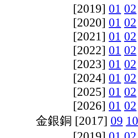
[2019]
01
02
[2020]
01
02
[2021]
01
02
[2022]
01
02
[2023]
01
02
[2024]
01
02
[2025]
01
02
[2026]
01
02
金銀銅 [2017]
09
1
[2019]
01
02