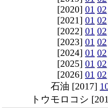
[2020]
01
02
[2021]
01
02
[2022]
01
02
[2023]
01
02
[2024]
01
02
[2025]
01
02
[2026]
01
02
石油 [2017]
1
トウモロコシ [201